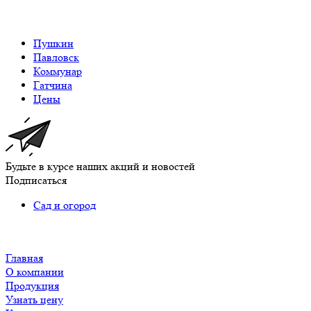
Пушкин
Павловск
Коммунар
Гатчина
Цены
Будьте в курсе наших акций и новостей
Подписаться
Сад и огород
Главная
О компании
Продукция
Узнать цену