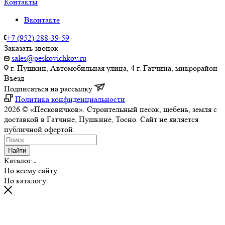
Контакты
Вконтакте
+7 (952) 288-39-59
Заказать звонок
sales@peskovichkov.ru
г. Пушкин, Автомобильная улица, 4 г. Гатчина, микрорайон
Въезд
Подписаться на рассылку
Политика конфиденциальности
2026 © «Песковичков». Строительный песок, щебень, земля с
доставкой в Гатчине, Пушкине, Тосно. Сайт не является
публичной офертой.
Найти
Каталог
По всему сайту
По каталогу