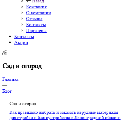
Назад
Компания
О компании
Отзывы
Контакты
Партнеры
Контакты
Акции
Сад и огород
Главная
—
Блог
Сад и огород
Как правильно выбрать и заказать нерудные материалы
для стройки и благоустройства в Ленинградской области