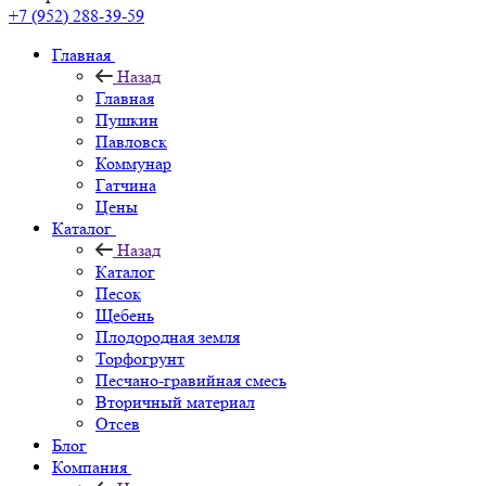
+7 (952) 288-39-59
Главная
Назад
Главная
Пушкин
Павловск
Коммунар
Гатчина
Цены
Каталог
Назад
Каталог
Песок
Щебень
Плодородная земля
Торфогрунт
Песчано-гравийная смесь
Вторичный материал
Отсев
Блог
Компания