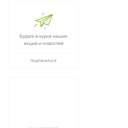
Будьте в курсе наших
акций и новостей
ПОДПИСАТЬСЯ