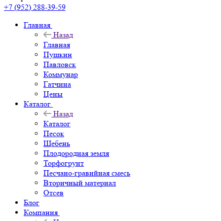
+7 (952) 288-39-59
Главная
Назад
Главная
Пушкин
Павловск
Коммунар
Гатчина
Цены
Каталог
Назад
Каталог
Песок
Щебень
Плодородная земля
Торфогрунт
Песчано-гравийная смесь
Вторичный материал
Отсев
Блог
Компания