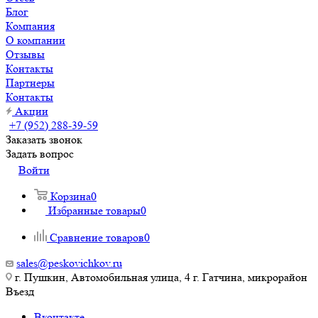
Блог
Компания
О компании
Отзывы
Контакты
Партнеры
Контакты
Акции
+7 (952) 288-39-59
Заказать звонок
Задать вопрос
Войти
Корзина
0
Избранные товары
0
Сравнение товаров
0
sales@peskovichkov.ru
г. Пушкин, Автомобильная улица, 4 г. Гатчина, микрорайон
Въезд
Вконтакте