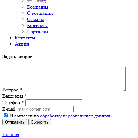
Назад
Компания
О компании
Отзывы
Контакты
Партнеры
Контакты
Акции
Задать вопрос
Вопрос
*
Ваше имя
*
Телефон
*
E-mail
Я согласен на
обработку персональных данных
Отправить
Сбросить
Главная