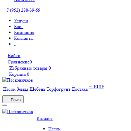
+7 (952) 288-39-59
Услуги
Блог
Компания
Контакты
...
Войти
Сравнение
0
Избранные товары
0
Корзина
0
+ ЕЩЕ
Песок
Земля
Щебень
Торфогрунт
Достака
Поиск
Каталог
Песок