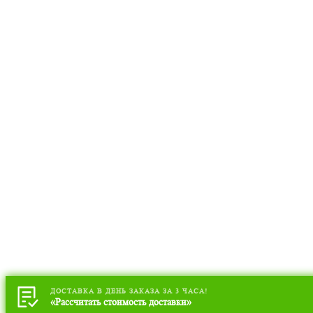
ДОСТАВКА В ДЕНЬ ЗАКАЗА ЗА 3 ЧАСА!
«Рассчитать стоимость доставки»